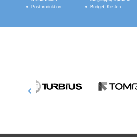
Postproduktion
Budget, Kosten