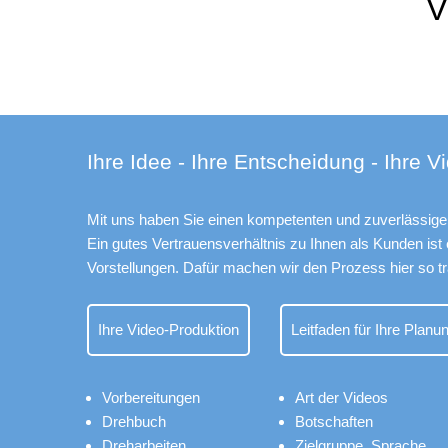
V
Ihre Idee - Ihre Entscheidung - Ihre 
Mit uns haben Sie einen kompetenten und zuverlässigen
Ein gutes Vertrauensverhältnis zu Ihnen als Kunden ist
Vorstellungen. Dafür machen wir den Prozess hier so tr
Ihre Video-Produktion
Leitfaden für Ihre Planu
Vorbereitungen
Art der Videos
Drehbuch
Botschaften
Dreharbeiten
Zielgruppe, Sprache