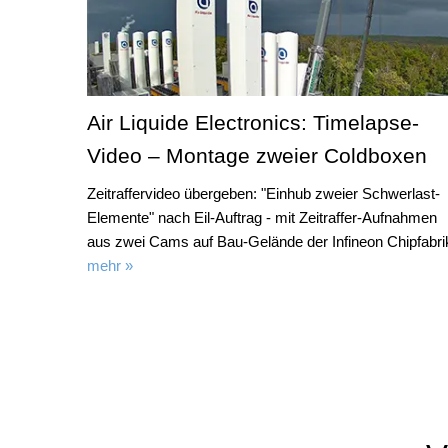
Air Liquide Electronics: Timelapse-
Video – Montage zweier Coldboxen
Zeitraffervideo übergeben: "Einhub zweier Schwerlast-
Elemente" nach Eil-Auftrag - mit Zeitraffer-Aufnahmen
aus zwei Cams auf Bau-Gelände der Infineon Chipfabri
mehr »