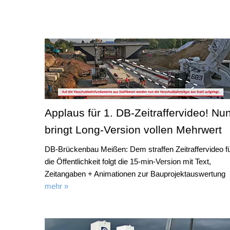
Applaus für 1. DB-Zeitraffervideo! Nu
bringt Long-Version vollen Mehrwert
DB-Brückenbau Meißen: Dem straffen Zeitraffervideo f
die Öffentlichkeit folgt die 15-min-Version mit Text,
Zeitangaben + Animationen zur Bauprojektauswertung
mehr »