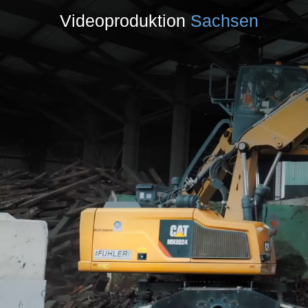
Videoproduktion
Sachsen