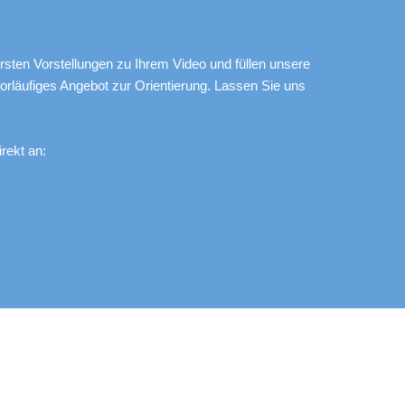
rsten Vorstellungen zu Ihrem Video und füllen unsere
vorläufiges Angebot zur Orientierung. Lassen Sie uns
rekt an: