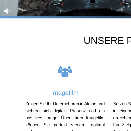
UNSERE 
Imagefilm
Zeigen Sie Ihr Unternehmen in Aktion und
Setzen S
sichern sich digitale Präsenz und ein
in eine
positives Image. Über Ihren Imagefilm
erreiche
können Sie perfekt steuern, optimal
Ihre Ziel