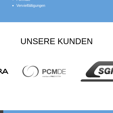
Vervielfältigungen
UNSERE KUNDEN